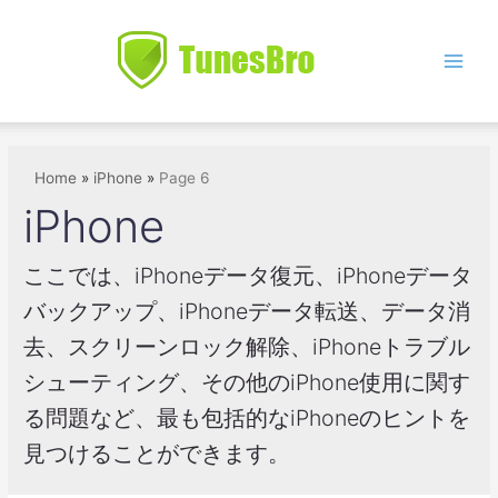
Skip
to
content
Main
Men
Home
iPhone
Page 6
iPhone
ここでは、iPhoneデータ復元、iPhoneデータ
バックアップ、iPhoneデータ転送、データ消
去、スクリーンロック解除、iPhoneトラブル
シューティング、その他のiPhone使用に関す
る問題など、最も包括的なiPhoneのヒントを
見つけることができます。