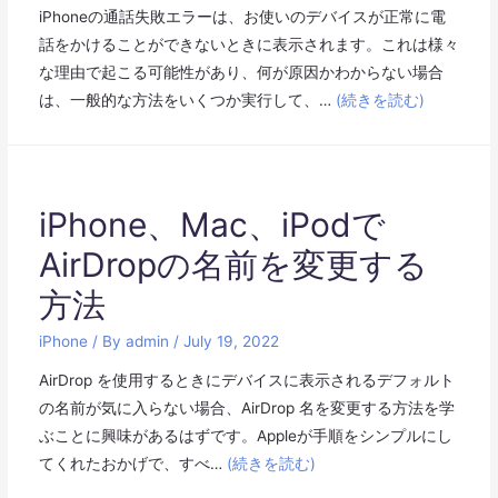
iPhoneの通話失敗エラーは、お使いのデバイスが正常に電
話をかけることができないときに表示されます。これは様々
な理由で起こる可能性があり、何が原因かわからない場合
は、一般的な方法をいくつか実行して、…
(続きを読む)
iPhone、Mac、iPodで
AirDropの名前を変更する
方法
iPhone
/ By
admin
/
July 19, 2022
AirDrop を使用するときにデバイスに表示されるデフォルト
の名前が気に入らない場合、AirDrop 名を変更する方法を学
ぶことに興味があるはずです。Appleが手順をシンプルにし
てくれたおかげで、すべ…
(続きを読む)