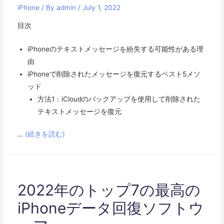
iPhone
/ By
admin
/
July 1, 2022
目次
iPhoneのテキストメッセージを紛失する可能性がある理
由
iPhoneで削除されたメッセージを復元するベスト5メソ
ッド
方法1：iCloudのバックアップを使用して削除された
テキストメッセージを復元
…
(続きを読む)
2022年のトップ7の最高の
iPhoneデータ回復ソフトウ