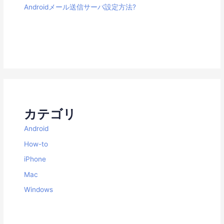
Androidメール送信サーバ設定方法?
カテゴリ
Android
How-to
iPhone
Mac
Windows