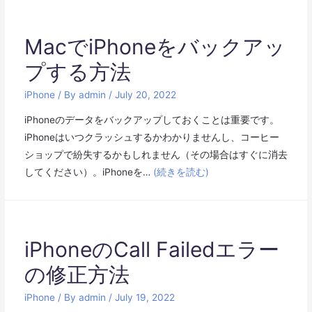
MacでiPhoneをバックアッ
プする方法
iPhone
/ By
admin
/
July 20, 2022
iPhoneのデータをバックアップしておくことは重要です。
iPhoneはいつクラッシュするかわかりませんし、コーヒー
ショップで紛失するかもしれません（その場合はすぐに消去
してください）。iPhoneを…
(続きを読む)
iPhoneのCall Failedエラー
の修正方法
iPhone
/ By
admin
/
July 19, 2022