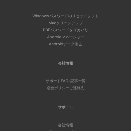
Windowsパスワードのリセットソフト
Macクリーンアップ
PDFパスワードをリカバリ
Androidマネージャー
Androidデータ消去
会社情報
サポート
FAQs
記事一覧
返金ポリシー
ご連絡先
サポート
会社情報