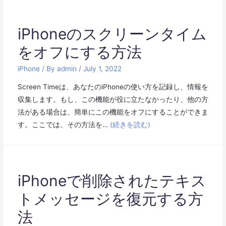
iPhoneのスクリーンタイム
をオフにする方法
iPhone
/ By
admin
/
July 1, 2022
Screen Timeは、あなたのiPhoneの使い方を記録し、情報を
収集します。もし、この機能が役に立たなかったり、他の方
法がある場合は、簡単にこの機能をオフにすることができま
す。ここでは、その方法を…
(続きを読む)
iPhoneで削除されたテキス
トメッセージを復元する方
法