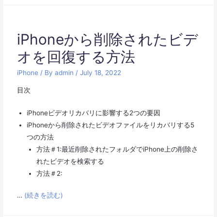
iPhoneから削除されたビデ
オを回復する方法
iPhone
/ By
admin
/
July 18, 2022
目次
iPhoneビデオリカバリに影響する2つの要因
iPhoneから削除されたビデオファイルをリカバリする5
つの方法
方法＃1:最近削除されたフォルダでiPhone上の削除さ
れたビデオを検索する
方法＃2:
…
(続きを読む)