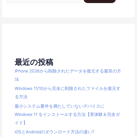
最近の投稿
iPhone 2026から削除されたデータを復元する最良の方
法
Windows 11/10から完全に削除されたファイルを復元す
る方法
最小システム要件を満たしていないデバイスに
Windows 11 をインストールする方法【実体験＆完全ガ
イド】
iOSとAndroidのダウンロード方法の違い?