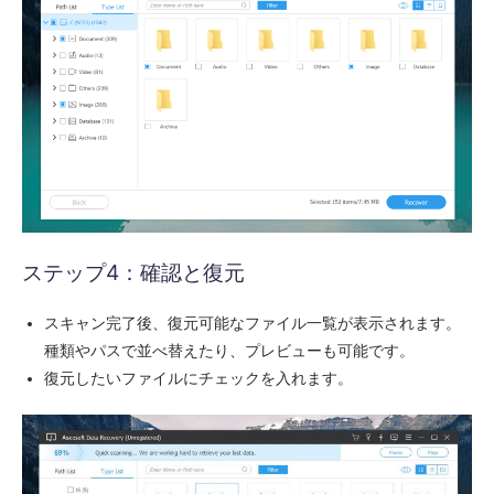
ステップ4：確認と復元
スキャン完了後、復元可能なファイル一覧が表示されます。
種類やパスで並べ替えたり、プレビューも可能です。
復元したいファイルにチェックを入れます。