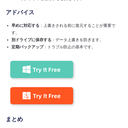
アドバイス
早めに対応する
：上書きされる前に復元することが重要で
す。
別ドライブに保存する
：データ上書きを防ぎます。
定期バックアップ
：トラブル防止の基本です。
まとめ