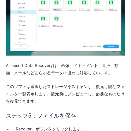
Aiseesoft Data Recoveryは、画像、ドキュメント、音声、動
画、メールなどあらゆるデータの復元に対応しています。
このソフトは選択したストレージをスキャンし、復元可能なファ
イルを一覧表示します。復元前にプレビューし、必要なものだけ
を復元できます。
ステップ5：ファイルを保存
「Recover」ボタンをクリックします。