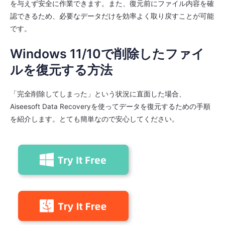
を与えず安全に作業できます。また、復元前にファイル内容を確
認できるため、必要なデータだけを効率よく取り戻すことが可能
です。
Windows 11/10で削除したファイ
ルを復元する方法
「完全削除してしまった」という状況に直面した場合、
Aiseesoft Data Recoveryを使ってデータを復元するための手順
を紹介します。とても簡単なので安心してください。