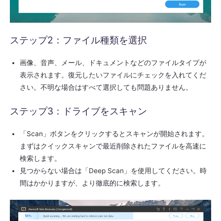
ステップ2：ファイル種類を選択
画像、音声、メール、ドキュメントなどのファイルタイプが
表示されます。復元したいファイルにチェックを入れてくだ
さい。不明な場合はすべて選択しても問題ありません。
ステップ3：ドライブをスキャン
「Scan」ボタンをクリックするとスキャンが開始されます。
まずはクイックスキャンで最近削除されたファイルを高速に
検索します。
見つからない場合は「Deep Scan」を使用してください。時
間はかかりますが、より徹底的に検索します。