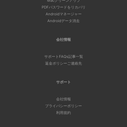
Macクリーンアップ
PDFパスワードをリカバリ
Androidマネージャー
Androidデータ消去
会社情報
サポート
FAQs
記事一覧
返金ポリシー
ご連絡先
サポート
会社情報
プライバシーポリシー
利用規約