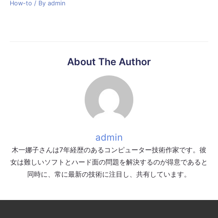
How-to
/ By
admin
About The Author
admin
木一娜子さんは7年経歴のあるコンピューター技術作家です。彼
女は難しいソフトとハード面の問題を解決するのが得意であると
同時に、常に最新の技術に注目し、共有しています。