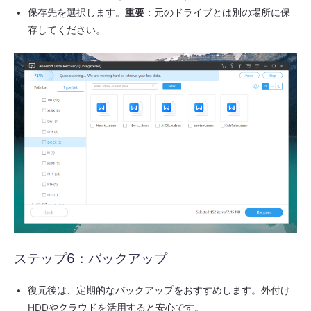
保存先を選択します。
重要
：元のドライブとは別の場所に保
存してください。
ステップ6：バックアップ
復元後は、定期的なバックアップをおすすめします。外付け
HDDやクラウドを活用すると安心です。