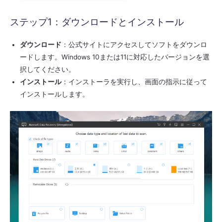
ステップ1：ダウンロードとインストール
ダウンロード
：公式サイトにアクセスしてソフトをダウンロ
ードします。Windows 10または11に対応したバージョンを選
択してください。
インストール
：インストーラを実行し、画面の指示に従って
インストールします。