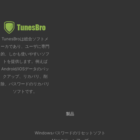
TunesBroは総合ソフトメ
ーカであり、ユーザに専門
的、しかも使いやすいソフ
トを提供します。例えば
Android/iOSデータのバッ
クアップ、リカバリ、削
除、パスワードのリカバリ
ソフトです。
製品
Windowsパスワードのリセットソフト