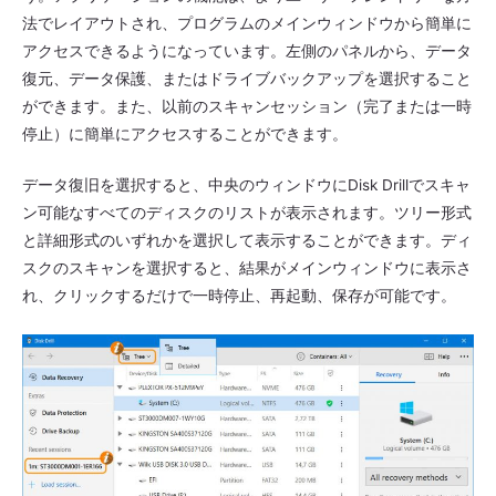
法でレイアウトされ、プログラムのメインウィンドウから簡単に
アクセスできるようになっています。左側のパネルから、データ
復元、データ保護、またはドライブバックアップを選択すること
ができます。また、以前のスキャンセッション（完了または一時
停止）に簡単にアクセスすることができます。
データ復旧を選択すると、中央のウィンドウにDisk Drillでスキャ
ン可能なすべてのディスクのリストが表示されます。ツリー形式
と詳細形式のいずれかを選択して表示することができます。ディ
スクのスキャンを選択すると、結果がメインウィンドウに表示さ
れ、クリックするだけで一時停止、再起動、保存が可能です。