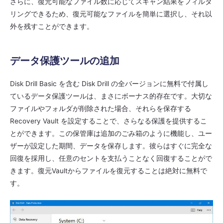
さらに、復元可能なファイル数に応じてスキャン結果をフィルタ
リングできるため、復元可能なファイルを簡単に選択し、それ以
外を残すことができます。
データ保護ツールの追加
Disk Drill Basic を含む Disk Drill の全バージョンに無料で付属し
ているデータ保護ツールは、まさにボーナス的存在です。大切な
ファイルやフォルダが削除された場合、それらを保存する
Recovery Vault を設定することで、さらなる保護を提供するこ
とができます。この保管庫は追加のごみ箱のように機能し、ユー
ザーが設定した期間、データを保存します。彼らはすぐに完全な
回復を採用し、任意のセントを支払うことなく回復することがで
きます。復元Vaultからファイルを復元することは絶対に無料で
す。