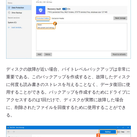
ディスクの故障が近い場合、バイトレベルバックアップは非常に
重要である。このバックアップを作成すると、故障したディスク
に何度も読み書きのストレスを与えることなく、データ復旧に使
用することができる。バックアップを作成するためにドライブに
アクセスするのは1回だけで、ディスクが実際に故障した場合
に、削除されたファイルを回復するために使用することができ
る。