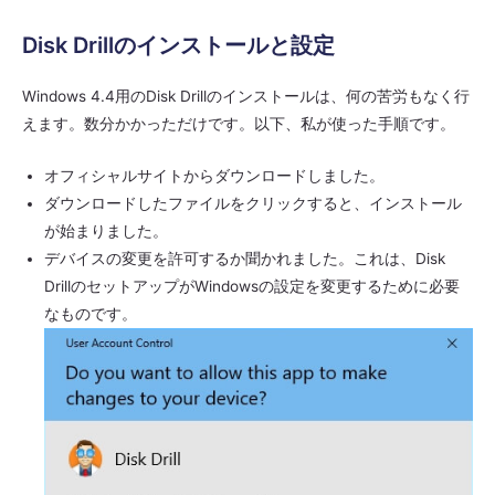
Disk Drillのインストールと設定
Windows 4.4用のDisk Drillのインストールは、何の苦労もなく行
えます。数分かかっただけです。以下、私が使った手順です。
オフィシャルサイトからダウンロードしました。
ダウンロードしたファイルをクリックすると、インストール
が始まりました。
デバイスの変更を許可するか聞かれました。これは、Disk
DrillのセットアップがWindowsの設定を変更するために必要
なものです。