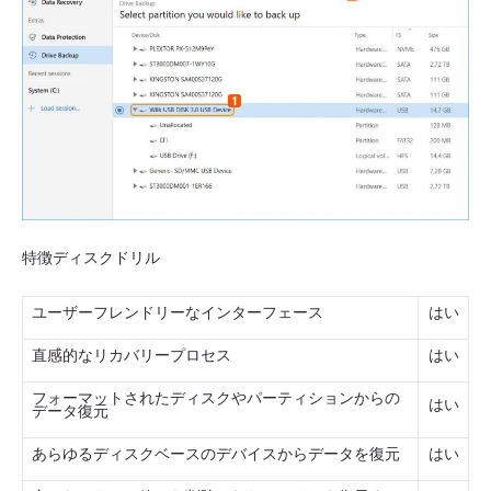
特徴ディスクドリル
ユーザーフレンドリーなインターフェース
はい
直感的なリカバリープロセス
はい
フォーマットされたディスクやパーティションからの
はい
データ復元
あらゆるディスクベースのデバイスからデータを復元
はい