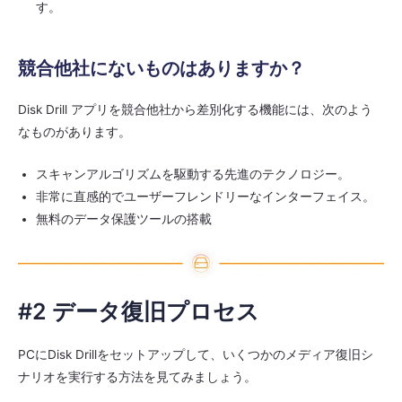
す。
競合他社にないものはありますか？
Disk Drill アプリを競合他社から差別化する機能には、次のよう
なものがあります。
スキャンアルゴリズムを駆動する先進のテクノロジー。
非常に直感的でユーザーフレンドリーなインターフェイス。
無料のデータ保護ツールの搭載
#2 データ復旧プロセス
PCにDisk Drillをセットアップして、いくつかのメディア復旧シ
ナリオを実行する方法を見てみましょう。