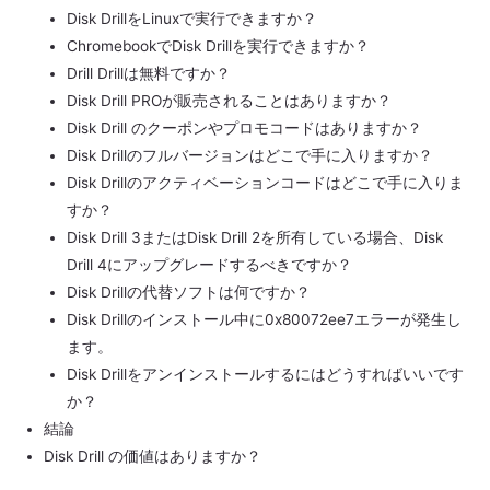
Disk DrillをLinuxで実行できますか？
ChromebookでDisk Drillを実行できますか？
Drill Drillは無料ですか？
Disk Drill PROが販売されることはありますか？
Disk Drill のクーポンやプロモコードはありますか？
Disk Drillのフルバージョンはどこで手に入りますか？
Disk Drillのアクティベーションコードはどこで手に入りま
すか？
Disk Drill 3またはDisk Drill 2を所有している場合、Disk
Drill 4にアップグレードするべきですか？
Disk Drillの代替ソフトは何ですか？
Disk Drillのインストール中に0x80072ee7エラーが発生し
ます。
Disk Drillをアンインストールするにはどうすればいいです
か？
結論
Disk Drill の価値はありますか？