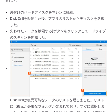
ました。
外付けのハードディスクをマシンに接続。
Disk Drillを起動した後、アプリのリストからディスクを選択
した。
失われたデータを検索する]ボタンをクリックして、ドライブ
のスキャンを開始した。
Disk Drillは復元可能なデータのリストを返しました。リスト
には復元が必要なフォルダが含まれており、すぐに選択しま