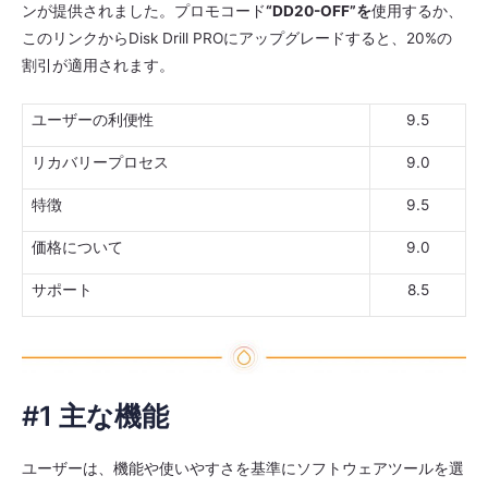
ンが提供されました。プロモコード
“DD20-OFF”を
使用するか、
このリンクからDisk Drill PROにアップグレードすると、20%の
割引が適用されます。
ユーザーの利便性
9.5
リカバリープロセス
9.0
特徴
9.5
価格について
9.0
サポート
8.5
#1 主な機能
ユーザーは、機能や使いやすさを基準にソフトウェアツールを選