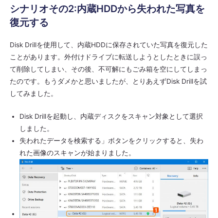
シナリオその2:内蔵HDDから失われた写真を
復元する
Disk Drillを使用して、内蔵HDDに保存されていた写真を復元した
ことがあります。外付けドライブに転送しようとしたときに誤っ
て削除してしまい、その後、不可解にもごみ箱を空にしてしまっ
たのです。もうダメかと思いましたが、とりあえずDisk Drillを試
してみました。
Disk Drillを起動し、内蔵ディスクをスキャン対象として選択
しました。
失われたデータを検索する」ボタンをクリックすると、失わ
れた画像のスキャンが始まりました。