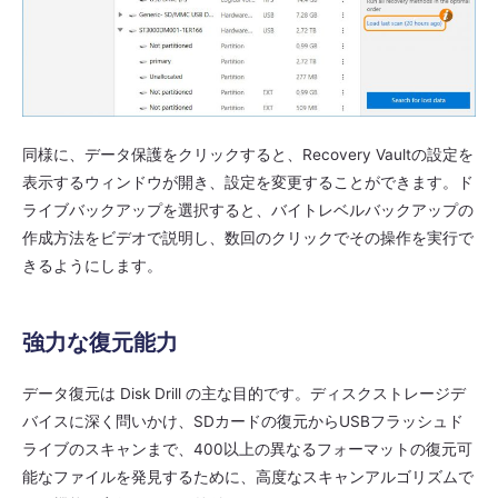
同様に、データ保護をクリックすると、Recovery Vaultの設定を
表示するウィンドウが開き、設定を変更することができます。ド
ライブバックアップを選択すると、バイトレベルバックアップの
作成方法をビデオで説明し、数回のクリックでその操作を実行で
きるようにします。
強力な復元能力
データ復元は Disk Drill の主な目的です。ディスクストレージデ
バイスに深く問いかけ、SDカードの復元からUSBフラッシュド
ライブのスキャンまで、400以上の異なるフォーマットの復元可
能なファイルを発見するために、高度なスキャンアルゴリズムで