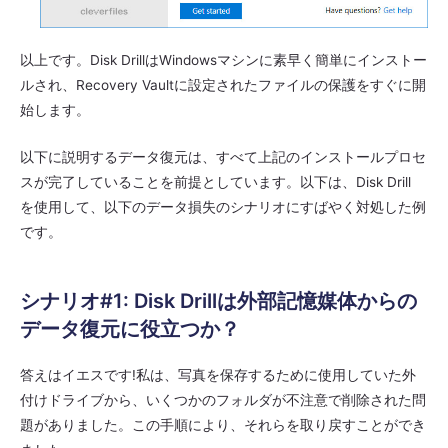
以上です。Disk DrillはWindowsマシンに素早く簡単にインストー
ルされ、Recovery Vaultに設定されたファイルの保護をすぐに開
始します。
以下に説明するデータ復元は、すべて上記のインストールプロセ
スが完了していることを前提としています。以下は、Disk Drill
を使用して、以下のデータ損失のシナリオにすばやく対処した例
です。
シナリオ#1: Disk Drillは外部記憶媒体からの
データ復元に役立つか？
答えはイエスです!私は、写真を保存するために使用していた外
付けドライブから、いくつかのフォルダが不注意で削除された問
題がありました。この手順により、それらを取り戻すことができ