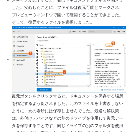
スキャンが完了すると、私はドキュメントフォルダを開きま
した。安心したことに、ファイルは復元可能とマークされ、
プレビューウィンドウで開いて確認することができました。
そして、復元するファイルを選択しました。
復元ボタンをクリックすると、ドキュメントを保存する場所
を指定するよう促されました。元のファイルを上書きしない
ように、元の場所には保存しませんでした。最適な解決策
は、外付けデバイスなどの別のドライブを使用して復元デー
タを保存することです。同じドライブの別のフォルダを使用