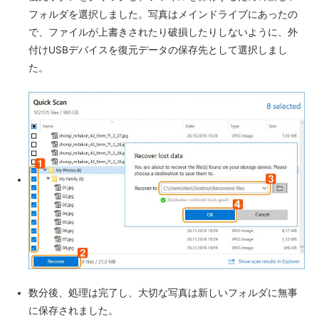
フォルダを選択しました。写真はメインドライブにあったの
で、ファイルが上書きされたり破損したりしないように、外
付けUSBデバイスを復元データの保存先として選択しまし
た。
数分後、処理は完了し、大切な写真は新しいフォルダに無事
に保存されました。