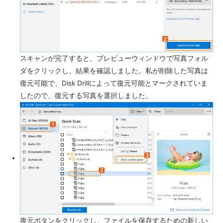
スキャンが完了すると、プレビューウィンドウで写真フォル
ダをクリックし、結果を確認しました。私が削除した写真は
復元可能で、Disk Drillによって復元可能とマークされていま
したので、復元する写真を選択しました。
復元ボタンをクリックし、ファイルを保存するための新しい