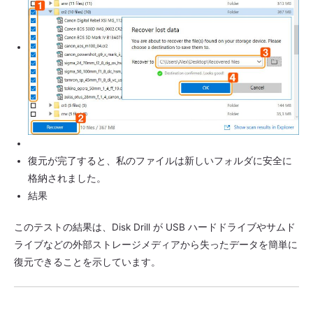
復元が完了すると、私のファイルは新しいフォルダに安全に
格納されました。
結果
このテストの結果は、Disk Drill が USB ハードドライブやサムド
ライブなどの外部ストレージメディアから失ったデータを簡単に
復元できることを示しています。