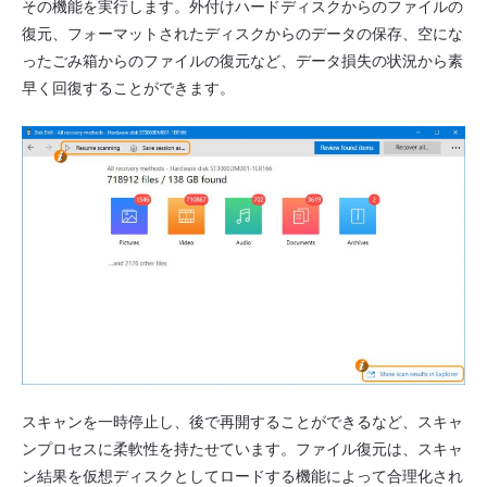
その機能を実行します。外付けハードディスクからのファイルの
復元、フォーマットされたディスクからのデータの保存、空にな
ったごみ箱からのファイルの復元など、データ損失の状況から素
早く回復することができます。
スキャンを一時停止し、後で再開することができるなど、スキャ
ンプロセスに柔軟性を持たせています。ファイル復元は、スキャ
ン結果を仮想ディスクとしてロードする機能によって合理化され