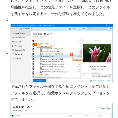
した。リストされた各ファイルについて、Disk Drill は復旧の
可能性を推定し、どの復元ファイルを選択し、どのファイル
を残すかを決定するのに十分な情報を与えてくれました。
復元されたファイルを保存するためにメインドライブに新し
いフォルダを選択し、復元ボタンをクリックしてプロセスを
完了しました。