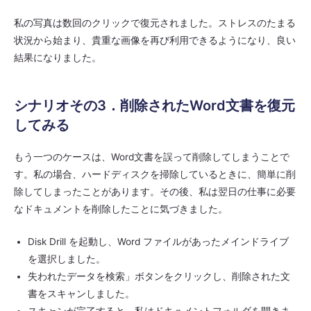
私の写真は数回のクリックで復元されました。ストレスのたまる
状況から始まり、貴重な画像を再び利用できるようになり、良い
結果になりました。
シナリオその3．削除されたWord文書を復元
してみる
もう一つのケースは、Word文書を誤って削除してしまうことで
す。私の場合、ハードディスクを掃除しているときに、簡単に削
除してしまったことがあります。その後、私は翌日の仕事に必要
なドキュメントを削除したことに気づきました。
Disk Drill を起動し、Word ファイルがあったメインドライブ
を選択しました。
失われたデータを検索」ボタンをクリックし、削除された文
書をスキャンしました。