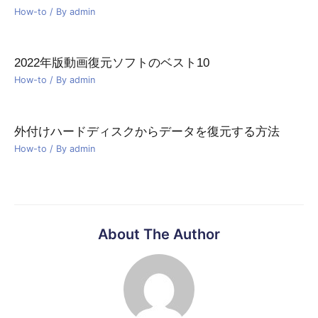
How-to
/ By
admin
2022年版動画復元ソフトのベスト10
How-to
/ By
admin
外付けハードディスクからデータを復元する方法
How-to
/ By
admin
About The Author