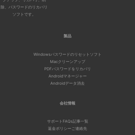
除、パスワードのリカバリ
ソフトです。
製品
Windowsパスワードのリセットソフト
Macクリーンアップ
PDFパスワードをリカバリ
Androidマネージャー
Androidデータ消去
会社情報
サポート
FAQs
記事一覧
返金ポリシー
ご連絡先