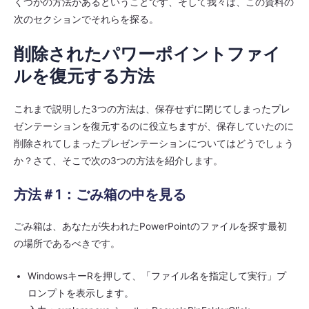
くつかの方法があるということです、そして我々は、この資料の
次のセクションでそれらを探る。
削除されたパワーポイントファイ
ルを復元する方法
これまで説明した3つの方法は、保存せずに閉じてしまったプレ
ゼンテーションを復元するのに役立ちますが、保存していたのに
削除されてしまったプレゼンテーションについてはどうでしょう
か？さて、そこで次の3つの方法を紹介します。
方法＃1：ごみ箱の中を見る
ごみ箱は、あなたが失われたPowerPointのファイルを探す最初
の場所であるべきです。
WindowsキーRを押して、「ファイル名を指定して実行」プ
ロンプトを表示します。