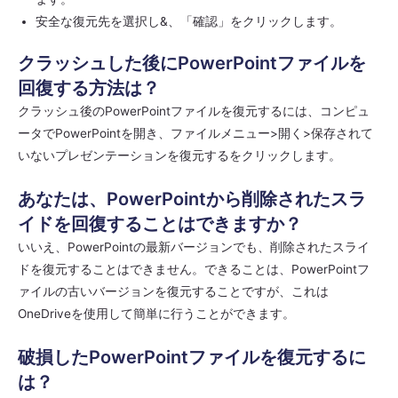
安全な復元先を選択し&、「確認」をクリックします。
クラッシュした後にPowerPointファイルを
回復する方法は？
クラッシュ後のPowerPointファイルを復元するには、コンピュ
ータでPowerPointを開き、ファイルメニュー>開く>保存されて
いないプレゼンテーションを復元するをクリックします。
あなたは、PowerPointから削除されたスラ
イドを回復することはできますか？
いいえ、PowerPointの最新バージョンでも、削除されたスライ
ドを復元することはできません。できることは、PowerPointフ
ァイルの古いバージョンを復元することですが、これは
OneDriveを使用して簡単に行うことができます。
破損したPowerPointファイルを復元するに
は？