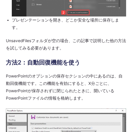
プレゼンテーションを開き、どこか安全な場所に保存しま
す。
UnsavedFilesフォルダが空の場合、この記事で説明した他の方法
を試してみる必要があります。
方法2：自動回復機能を使う
PowerPointのオプションの保存セクションの中にあるのは、自
動回復機能です。この機能を有効にすると、X分ごとに、
PowerPointが保存されずに閉じられたときに、開いている
PowerPointファイルの情報を格納します。