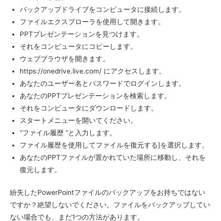
バックアップドライブをコンピュータに接続します。
ファイルエクスプローラを使用して開きます。
PPTプレゼンテーションを見つけます。
それをコンピュータにコピーします。
ウェブブラウザを開きます。
https://onedrive.live.com/ にアクセスします。
あなたのユーザー名とパスワードでログインします。
あなたのPPTプレゼンテーションを検索します。
それをコンピュータにダウンロードします。
スタートメニューを開いてください。
“ファイル履歴 “と入力します。
ファイル履歴を使用してファイルを復元する]を選択します。
あなたのPPTファイルが置かれていた場所に移動し、それを
復元します。
紛失したPowerPointファイルのバックアップをお持ちではない
ですか？絶望しないでください。ファイルをバックアップしてい
ない場合でも、まだ1つの方法があります。