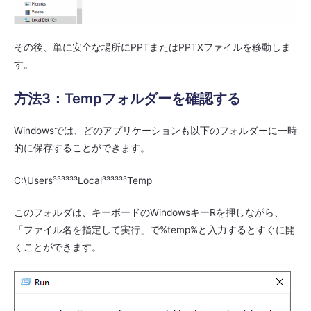
その後、単に安全な場所にPPTまたはPPTXファイルを移動しま
す。
方法3：Tempフォルダーを確認する
Windowsでは、どのアプリケーションも以下のフォルダーに一時
的に保存することができます。
C:\Users³³³³³³Local³³³³³³Temp
このフォルダは、キーボードのWindowsキーRを押しながら、
「ファイル名を指定して実行」で%temp%と入力するとすぐに開
くことができます。