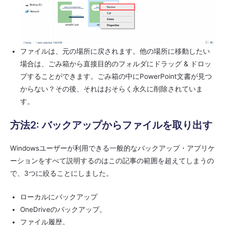
ファイルは、元の場所に戻されます。他の場所に移動したい
場合は、ごみ箱から直接目的のフォルダにドラッグ & ドロッ
プすることができます。ごみ箱の中にPowerPoint文書が見つ
からない？その後、それはおそらく永久に削除されていま
す。
方法2: バックアップからファイルを取り出す
Windowsユーザーが利用できる一般的なバックアップ・アプリケ
ーションをすべて説明するのはこの記事の範囲を超えてしまうの
で、3つに絞ることにしました。
ローカルにバックアップ
OneDriveのバックアップ。
ファイル履歴。