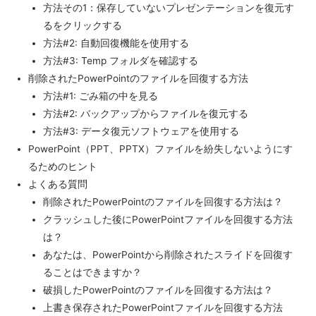
方法その1：保存していないプレゼンテーションを復元す
るをクリックする
方法#2: 自動回復機能を使用する
方法#3: Temp フォルダを確認する
削除されたPowerPointのファイルを回復する方法
方法#1: ごみ箱の中を見る
方法#2: バックアップからファイルを復元する
方法#3: データ復元ソフトウェアを使用する
PowerPoint（PPT、PPTX）ファイルを紛失しないようにす
るためのヒント
よくある質問
削除されたPowerPointのファイルを回復する方法は？
クラッシュした後にPowerPointファイルを回復する方法
は？
あなたは、PowerPointから削除されたスライドを回復す
ることはできますか？
破損したPowerPointのファイルを回復する方法は？
上書き保存されたPowerPointファイルを回復する方法