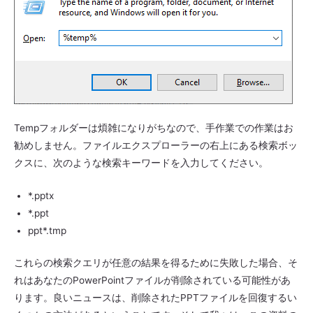
Tempフォルダーは煩雑になりがちなので、手作業での作業はお
勧めしません。ファイルエクスプローラーの右上にある検索ボッ
クスに、次のような検索キーワードを入力してください。
*.pptx
*.ppt
ppt*.tmp
これらの検索クエリが任意の結果を得るために失敗した場合、そ
れはあなたのPowerPointファイルが削除されている可能性があ
ります。良いニュースは、削除されたPPTファイルを回復するい