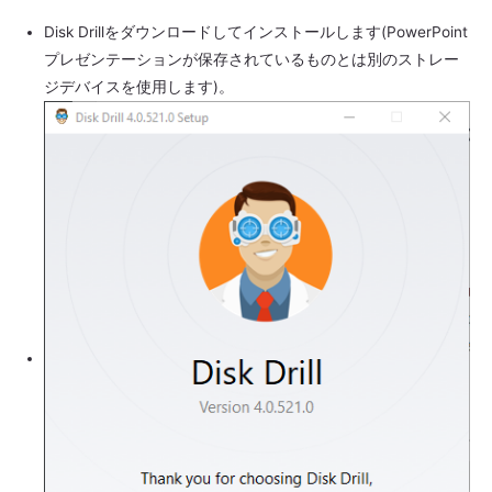
Disk Drillをダウンロードしてインストールします(PowerPoint
プレゼンテーションが保存されているものとは別のストレー
ジデバイスを使用します)。