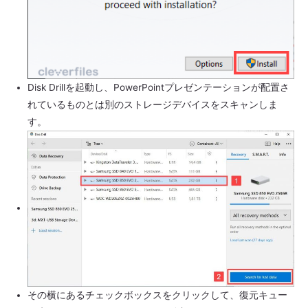
Disk Drillを起動し、PowerPointプレゼンテーションが配置さ
れているものとは別のストレージデバイスをスキャンしま
す。
その横にあるチェックボックスをクリックして、復元キュー