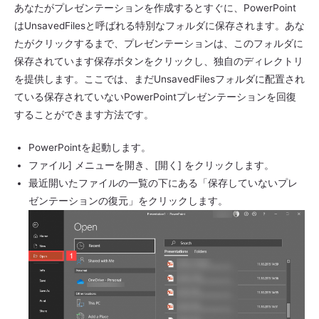
あなたがプレゼンテーションを作成するとすぐに、PowerPoint
はUnsavedFilesと呼ばれる特別なフォルダに保存されます。あな
たがクリックするまで、プレゼンテーションは、このフォルダに
保存されています保存ボタンをクリックし、独自のディレクトリ
を提供します。ここでは、まだUnsavedFilesフォルダに配置され
ている保存されていないPowerPointプレゼンテーションを回復
することができます方法です。
PowerPointを起動します。
ファイル] メニューを開き、[開く] をクリックします。
最近開いたファイルの一覧の下にある「保存していないプレ
ゼンテーションの復元」をクリックします。