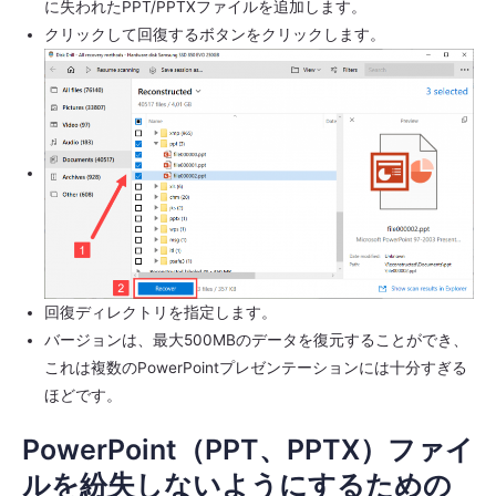
に失われたPPT/PPTXファイルを追加します。
クリックして回復するボタンをクリックします。
回復ディレクトリを指定します。
バージョンは、最大500MBのデータを復元することができ、
これは複数のPowerPointプレゼンテーションには十分すぎる
ほどです。
PowerPoint（PPT、PPTX）ファイ
ルを紛失しないようにするための