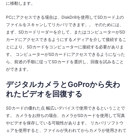
に移動します。
PCにアクセスできる場合は、DiskDrillを使用してSDカード上の
ファイルをスキャンしてリカバリできます。。 そのためには、
まず、SDカードリーダーを介して、またはコンピューターがSD
カードにアクセスできるようにするメディアを介して接続するこ
とにより、SDカードをコンピューターに接続する必要がありま
す。 コンピューターがSDカードにアクセスできるようになった
ら、前述の手順に従ってSDカードを選択し、回復を試みること
ができます。
デジタルカメラとGoProから失わ
れたビデオを回復する
SDカードの優れた点 幅広いデバイスで使用できるということで
す。 カメラをお持ちの場合、カメラがSDカードを使用して写真
やビデオを保存している可能性があります。 リカバリソフトウ
ェアを使用すると、ファイルが失われてからカメラが使用されて