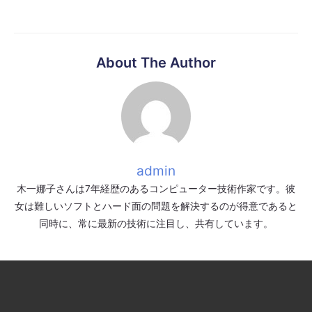
About The Author
admin
木一娜子さんは7年経歴のあるコンピューター技術作家です。彼
女は難しいソフトとハード面の問題を解決するのが得意であると
同時に、常に最新の技術に注目し、共有しています。