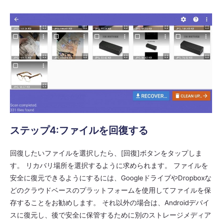
ステップ4:ファイルを回復する
回復したいファイルを選択したら、[回復]ボタンをタップしま
す。 リカバリ場所を選択するように求められます。 ファイルを
安全に復元できるようにするには、GoogleドライブやDropboxな
どのクラウドベースのプラットフォームを使用してファイルを保
存することをお勧めします。 それ以外の場合は、Androidデバイ
スに復元し、後で安全に保管するために別のストレージメディア