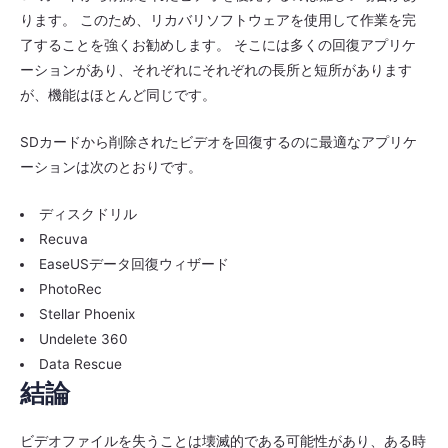
ります。 このため、リカバリソフトウェアを使用して作業を完
了することを強くお勧めします。 そこには多くの回復アプリケ
ーションがあり、それぞれにそれぞれの長所と短所があります
が、機能はほとんど同じです。
SDカードから削除されたビデオを回復するのに最適なアプリケ
ーションは次のとおりです。
ディスクドリル
Recuva
EaseUSデータ回復ウィザード
PhotoRec
Stellar Phoenix
Undelete 360​​
Data Rescue
結論
ビデオファイルを失うことは壊滅的である可能性があり、ある時