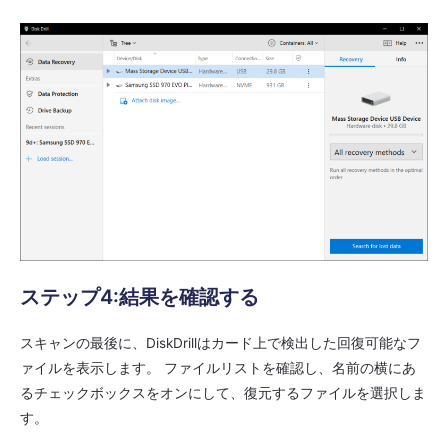
ステップ4:結果を確認する
スキャンの最後に、DiskDrillはカード上で検出した回復可能なフ
ァイルを表示します。 ファイルリストを確認し、名前の横にあ
るチェックボックスをオンにして、復元するファイルを選択しま
す。