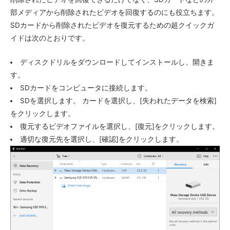
部メディアから削除されたビデオを回復するのにも役立ちます。
SDカードから削除されたビデオを復元するための超クイックガ
イドは次のとおりです。
ディスクドリルをダウンロードしてインストールし、開きま
す。
SDカードをコンピュータに接続します。
SDを選択します。 カードを選択し、[失われたデータを検索]
をクリックします。
復元するビデオファイルを選択し、[復元]をクリックします。
適切な復元先を選択し、[確認]をクリックします。