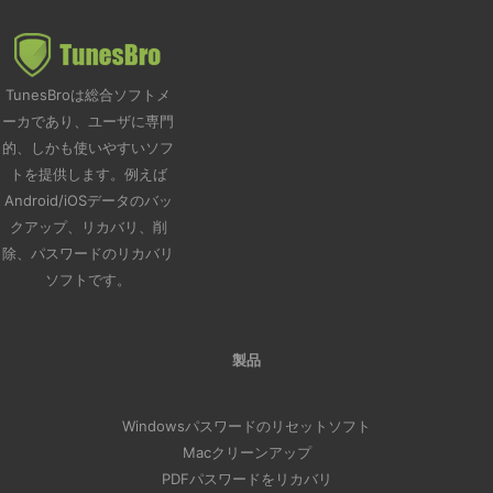
TunesBroは総合ソフトメ
ーカであり、ユーザに専門
的、しかも使いやすいソフ
トを提供します。例えば
Android/iOSデータのバッ
クアップ、リカバリ、削
除、パスワードのリカバリ
ソフトです。
製品
Windowsパスワードのリセットソフト
Macクリーンアップ
PDFパスワードをリカバリ