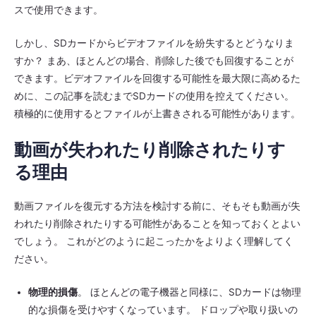
スで使用できます。
しかし、SDカードからビデオファイルを紛失するとどうなりま
すか？ まあ、ほとんどの場合、削除した後でも回復することが
できます。ビデオファイルを回復する可能性を最大限に高めるた
めに、この記事を読むまでSDカードの使用を控えてください。
積極的に使用するとファイルが上書きされる可能性があります。
動画が失われたり削除されたりす
る理由
動画ファイルを復元する方法を検討する前に、そもそも動画が失
われたり削除されたりする可能性があることを知っておくとよい
でしょう。 これがどのように起こったかをよりよく理解してく
ださい。
物理的損傷
。 ほとんどの電子機器と同様に、SDカードは物理
的な損傷を受けやすくなっています。 ドロップや取り扱いの