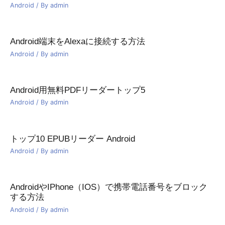
Android
/ By
admin
Android端末をAlexaに接続する方法
Android
/ By
admin
Android用無料PDFリーダートップ5
Android
/ By
admin
トップ10 EPUBリーダー Android
Android
/ By
admin
AndroidやiPhone（iOS）で携帯電話番号をブロック
する方法
Android
/ By
admin