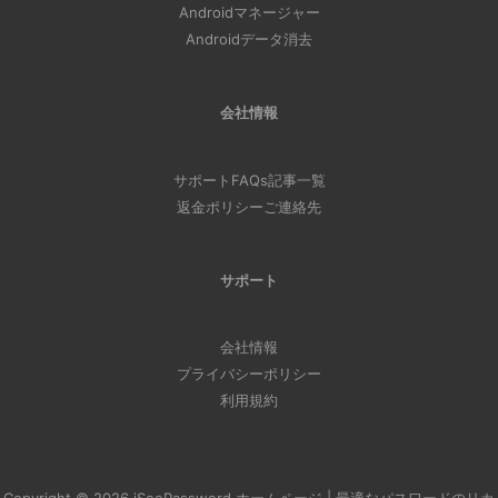
Androidマネージャー
Androidデータ消去
会社情報
サポート
FAQs
記事一覧
返金ポリシー
ご連絡先
サポート
会社情報
プライバシーポリシー
利用規約