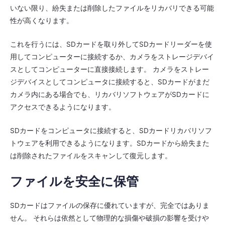
いない限り、紛失または削除したファイルをリカバリできる可能
性が高くなります。
これを行うには、SDカードを取り外してSDカードリーダーを使
用してコンピューターに接続するか、カメラをストレージデバイ
スとしてコンピューターに直接接続します。 カメラをストレー
ジデバイスとしてコンピュータに接続すると、SDカードがまだ
カメラ内にある場合でも、リカバリソフトウェアがSDカードに
アクセスできるようになります。
SDカードをコンピュータに接続すると、SDカードリカバリソフ
トウェアを利用できるようになります。SDカードから紛失また
は削除されたファイルをスキャンして復元します。
ファイルを安全に保管
SDカードはファイルの保存に優れていますが、完全ではありま
せん。 それらは依然として物理的な損傷や破損の影響を受けや