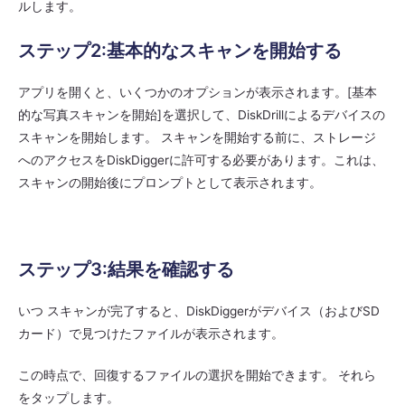
ルします。
ステップ2:基本的なスキャンを開始する
アプリを開くと、いくつかのオプションが表示されます。[基本
的な写真スキャンを開始]を選択して、DiskDrillによるデバイスの
スキャンを開始します。 スキャンを開始する前に、ストレージ
へのアクセスをDiskDiggerに許可する必要があります。これは、
スキャンの開始後にプロンプ​​トとして表示されます。
ステップ3:結果を確認する
いつ スキャンが完了すると、DiskDiggerがデバイス（およびSD
カード）で見つけたファイルが表示されます。
この時点で、回復するファイルの選択を開始できます。 それら
をタップします。