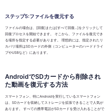
ステップ5:ファイルを復元する
ファイルの場合は、[回復]または[すべて回復…]をクリックして
回復プロセスを開始できます。 そこから、ファイルを復元でき
る場所を指定する必要があります。 理想的には、指定されたリ
カバリ場所はSDカードの外側（コンピューターのハードドライ
ブやUSBなど）にあります。
AndroidでSDカードから削除され
た動画を復元する方法
スマートフォン、特にAndroidを実行しているスマートフォン
は、SDカードを収納してストレージを拡張できることで人気が
あります。 すべての携帯電話がSDカードを受け入れることがで