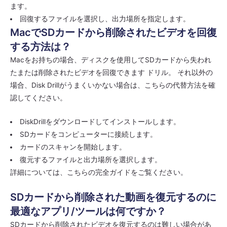
ます。
回復するファイルを選択し、出力場所を指定します。
MacでSDカードから削除されたビデオを回復
する方法は？
Macをお持ちの場合、ディスクを使用してSDカードから失われ
たまたは削除されたビデオを回復できます ドリル。 それ以外の
場合、Disk Drillがうまくいかない場合は、こちらの代替方法を確
認してください。
DiskDrillをダウンロードしてインストールします。
SDカードをコンピューターに接続します。
カードのスキャンを開始します。
復元するファイルと出力場所を選択します。
詳細については、こちらの完全ガイドをご覧ください。
SDカードから削除された動画を復元するのに
最適なアプリ/ツールは何ですか？
SDカードから削除されたビデオを復元するのは難しい場合があ