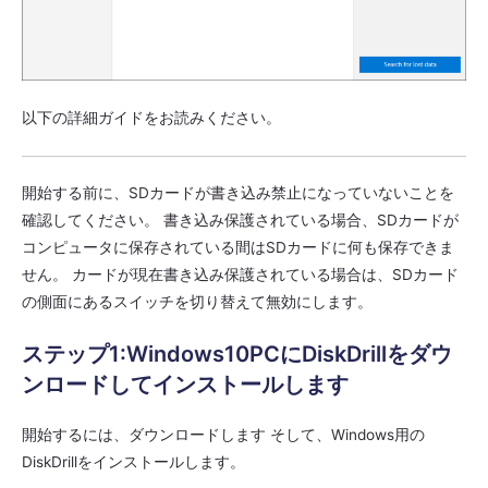
以下の詳細ガイドをお読みください。
開始する前に、SDカードが書き込み禁止になっていないことを
確認してください。 書き込み保護されている場合、SDカードが
コンピュータに保存されている間はSDカードに何も保存できま
せん。 カードが現在書き込み保護されている場合は、SDカード
の側面にあるスイッチを切り替えて無効にします。
ステップ1:Windows10PCにDiskDrillをダウ
ンロードしてインストールします
開始するには、ダウンロードします そして、Windows用の
DiskDrillをインストールします。