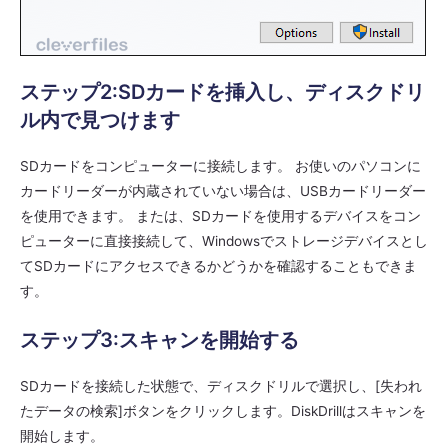
ステップ2:SDカードを挿入し、ディスクドリ
ル内で見つけます
SDカードをコンピューターに接続します。 お使いのパソコンに
カードリーダーが内蔵されていない場合は、USBカードリーダー
を使用できます。 または、SDカードを使用するデバイスをコン
ピューターに直接接続して、Windowsでストレージデバイスとし
てSDカードにアクセスできるかどうかを確認することもできま
す。
ステップ3:スキャンを開始する
SDカードを接続した状態で、ディスクドリルで選択し、[失われ
たデータの検索]ボタンをクリックします。DiskDrillはスキャンを
開始します。