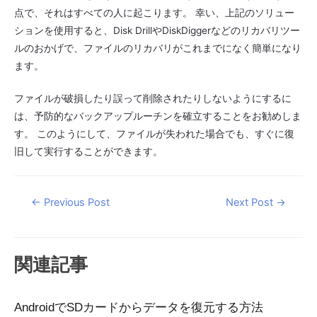
点で、それはすべての人に起こります。 幸い、上記のソリュー
ションを使用すると、Disk DrillやDiskDiggerなどのリカバリツー
ルのおかげで、ファイルのリカバリがこれまでになく簡単になり
ます。
ファイルが破損したり誤って削除されたりしないようにするに
は、予防的なバックアップルーチンを確立することをお勧めしま
す。 このようにして、ファイルが失われた場合でも、すぐに復
旧して実行することができます。
Post
←
Previous Post
Next Post
→
navigation
関連記事
AndroidでSDカードからデータを復元する方法