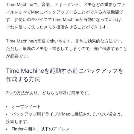
Time Machineで、音楽、ドキュメント、メモなどの重要なファ
イルをすべてMacにバックアップすることができる内蔵機能で
す。お使いのデバイスでTime Machineが有効になっていれば、
それを使って失ったメモを復活させることができます。
Time Machineは高速で使いやすく、非常に効果的な方法です。
ただし、最新のメモを上書きしてしまうので、先に保護すること
が必要です。
Time Machineを起動する前にバックアップを
作成する方法
2つの方法があり、どちらも非常に簡単です。
オープンノート
バックアップ用ドライブがMacに接続されていない場合は、
接続します。
Finderを開き、以下のアドレス