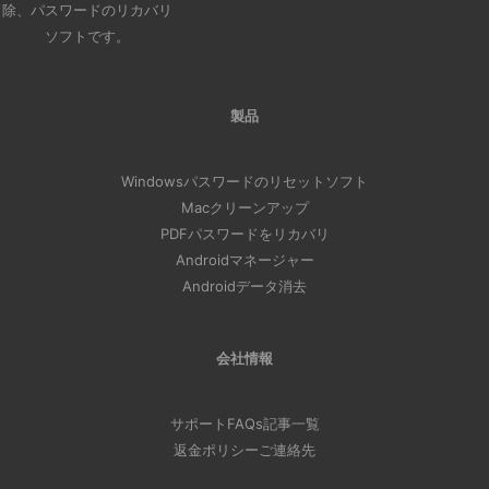
除、パスワードのリカバリ
ソフトです。
製品
Windowsパスワードのリセットソフト
Macクリーンアップ
PDFパスワードをリカバリ
Androidマネージャー
Androidデータ消去
会社情報
サポート
FAQs
記事一覧
返金ポリシー
ご連絡先