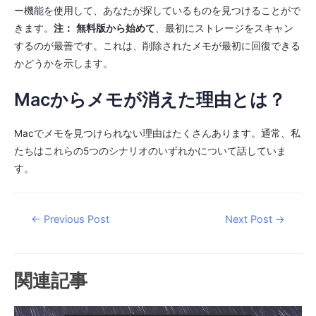
ー機能を使用して、あなたが探しているものを見つけることがで
きます。
注：
無料版から始めて
、最初にストレージをスキャン
するのが最善です。これは、削除されたメモが最初に回復できる
かどうかを示します。
Macからメモが消えた理由とは？
Macでメモを見つけられない理由はたくさんあります。通常、私
たちはこれらの5つのシナリオのいずれかについて話していま
す。
Post
←
Previous Post
Next Post
→
navigation
関連記事