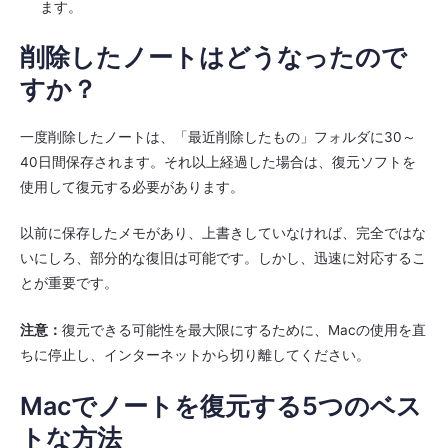
ます。
削除したノートはどうなったので
すか？
一度削除したノートは、「最近削除したもの」フォルダに30～
40日間保存されます。それ以上経過した場合は、復元ソフトを
使用して復元する必要があります。
以前に保存したメモがあり、上書きしていなければ、完全ではな
いにしろ、部分的な復旧は可能です。しかし、迅速に対応するこ
とが重要です。
注意：
復元できる可能性を最大限にするために、Macの使用を直
ちに停止し、インターネットから切り離してください。
Macでノートを復元する5つのベス
トな方法