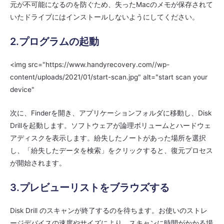
元が不可能になるのを防ぐため、失ったMacのメモが保存されて
いたドライブにはインストールしないようにしてください。
2.プログラムの起動
<img src="https://www.handyrecovery.com//wp-
content/uploads/2021/01/start-scan.jpg" alt="start scan your
device"
次に、Finderを開き、アプリケーションフォルダに移動し、Disk
Drillを起動します。ソフトウェアが論理ボリュームとハードウェ
アディスクを表示します。紛失したノートがあった場所を選択
し、「紛失したデータを検索」をクリックすると、復元プロセス
が開始されます。
3.プレビューリストをブラウズする
Disk Drill のスキャンが終了するのを待ちます。お使いのストレ
ージデバイスの速度やサイズにより、スキャンに時間がかかる場