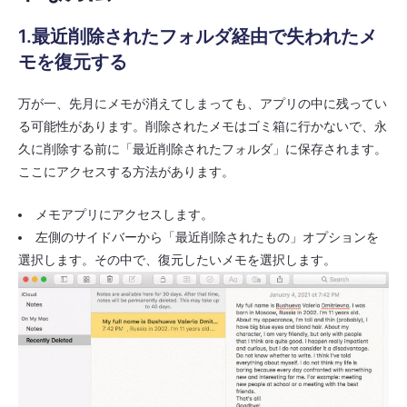
1.最近削除されたフォルダ経由で失われたメ
モを復元する
万が一、先月にメモが消えてしまっても、アプリの中に残ってい
る可能性があります。削除されたメモはゴミ箱に行かないで、永
久に削除する前に「最近削除されたフォルダ」に保存されます。
ここにアクセスする方法があります。
メモアプリにアクセスします。
左側のサイドバーから「最近削除されたもの」オプションを
選択します。その中で、復元したいメモを選択します。