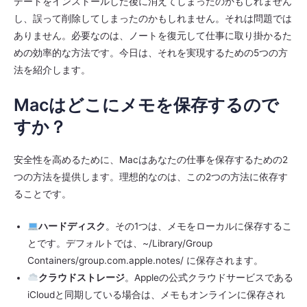
デートをインストールした後に消えてしまったのかもしれません
し、誤って削除してしまったのかもしれません。それは問題では
ありません。必要なのは、ノートを復元して仕事に取り掛かるた
めの効率的な方法です。今日は、それを実現するための5つの方
法を紹介します。
Macはどこにメモを保存するので
すか？
安全性を高めるために、Macはあなたの仕事を保存するための2
つの方法を提供します。理想的なのは、この2つの方法に依存す
ることです。
ハードディスク
。その1つは、メモをローカルに保存するこ
とです。デフォルトでは、~/Library/Group
Containers/group.com.apple.notes/ に保存されます。
クラウドストレージ
。Appleの公式クラウドサービスである
iCloudと同期している場合は、メモもオンラインに保存され