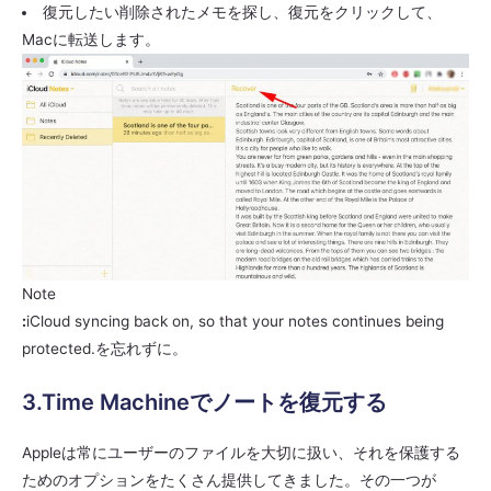
復元したい削除されたメモを探し、復元をクリックして、
Macに転送します。
Note
:
iCloud syncing back on, so that your notes continues being
protected.を忘れずに。
3.Time Machineでノートを復元する
Appleは常にユーザーのファイルを大切に扱い、それを保護する
ためのオプションをたくさん提供してきました。その一つが