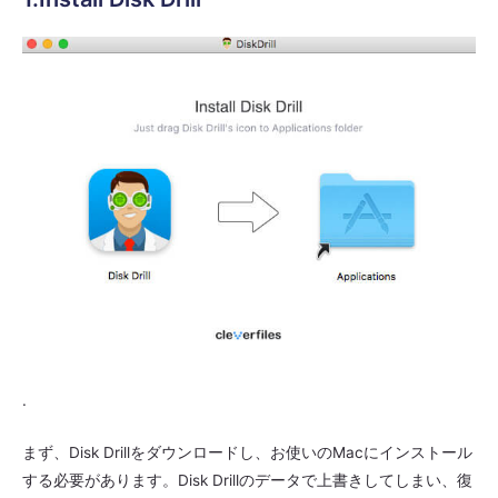
.
まず、Disk Drillをダウンロードし、お使いのMacにインストール
する必要があります。Disk Drillのデータで上書きしてしまい、復