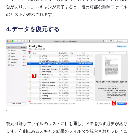
合があります。スキャンが完了すると、復元可能な削除ファイル
のリストが表示されます。
4.データを復元する
.
復元可能なファイルのリストに目を通し、メモを探す必要があり
ます。左側にあるスキャン結果のフィルタや統合されたプレビュ