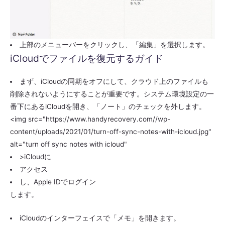
上部のメニューバーをクリックし、「編集」を選択します。
iCloudでファイルを復元するガイド
まず、iCloudの同期をオフにして、クラウド上のファイルも
削除されないようにすることが重要です。システム環境設定の一
番下にあるiCloudを開き、「ノート」のチェックを外します。
<img src="https://www.handyrecovery.com//wp-
content/uploads/2021/01/turn-off-sync-notes-with-icloud.jpg"
alt="turn off sync notes with icloud"
>iCloudに
アクセス
し、Apple IDでログイン
します。
iCloudのインターフェイスで「メモ」を開きます。