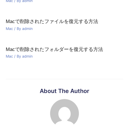
Mac
/ By
admin
Macで削除されたファイルを復元する方法
Mac
/ By
admin
Macで削除されたフォルダーを復元する方法
Mac
/ By
admin
About The Author