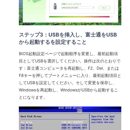
ステップ3：USBを挿入し、富士通をUSB
から起動するを設定すること
BIOS起動設定ページで起動順序を変更し、最初起動項
目としてUSBを選択してください。操作は次のとおりで
す：富士通コンピュータを再起動し、F2、Del、または
F8キーを押してブートメニューに入り、最初起動項目と
してUSBを設定してください。そして変更を保存し、
Windowsを再起動し、WindowsがUSBから起動するこ
とになります。