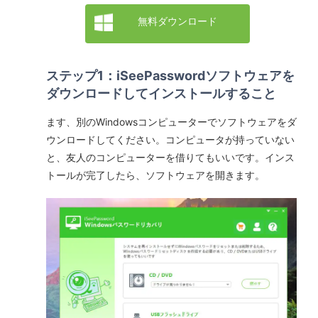
無料ダウンロード
ステップ1：iSeePasswordソフトウェアを
ダウンロードしてインストールすること
ます、別のWindowsコンピューターでソフトウェアをダ
ウンロードしてください。コンピュータが持っていない
と、友人のコンピューターを借りてもいいです。インス
トールが完了したら、ソフトウェアを開きます。