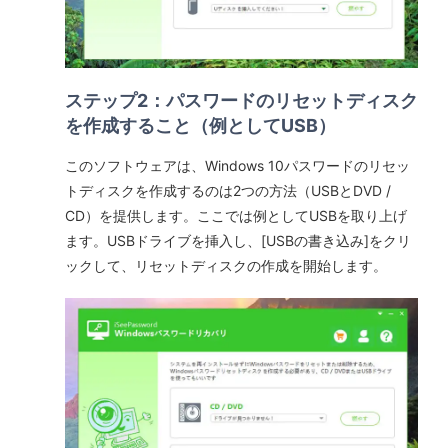
ステップ2：パスワードのリセットディスク
を作成すること（例としてUSB）
このソフトウェアは、Windows 10パスワードのリセッ
トディスクを作成するのは2つの方法（USBとDVD /
CD）を提供します。ここでは例としてUSBを取り上げ
ます。USBドライブを挿入し、[USBの書き込み]をクリ
ックして、リセットディスクの作成を開始します。