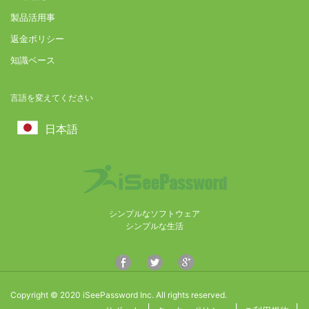
製品活用事
返金ポリシー
知識ベース
言語を変えてください
日本語
シンプルなソフトウェア
シンプルな生活
Copyright © 2020 iSeePassword Inc. All rights reserved.