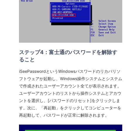
ステップ4：富士通のパスワードを解除す
ること
iSeePasswordというWindowsパスワードのリカバリソ
フトウェアが起動し、Windows操作システムとシステム
で作成されたユーザーアカウント全てが表示されます。
ユーザーアカウントのリストから操作システムとアカウ
ントを選択し、[パスワードのリセット]をクリックしま
す。次に、「再起動」をクリックしてコンピューターを
再起動して、パスワードが正常に解除されます。