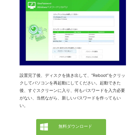
設置完了後、ディスクを抜き出して、“Reboot”をクリッ
クしてパソコンを再起動にしてください。起動できた
後、すぐスクリーンに入り、何もパスワードを入力必要
がない、当然ながら、新しいパスワードを作ってもい
い。
無料ダウンロード