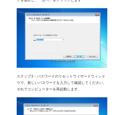
ステップ3：パスワードのリセットウィザードウィンド
ウで、新しいパスワードを入力して確認してください。
それでコンピューターを再起動します。