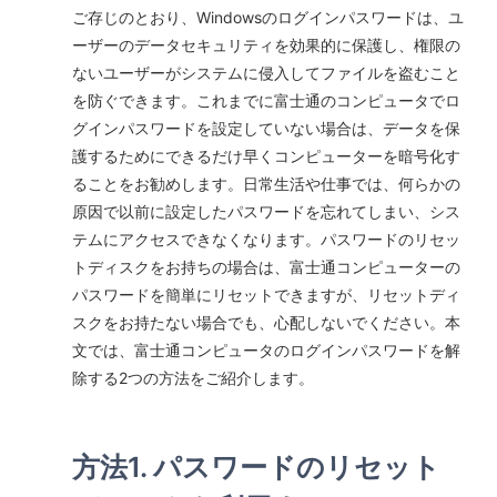
ご存じのとおり、Windowsのログインパスワードは、ユ
ーザーのデータセキュリティを効果的に保護し、権限の
ないユーザーがシステムに侵入してファイルを盗むこと
を防ぐできます。これまでに富士通のコンピュータでロ
グインパスワードを設定していない場合は、データを保
護するためにできるだけ早くコンピューターを暗号化す
ることをお勧めします。日常生活や仕事では、何らかの
原因で以前に設定したパスワードを忘れてしまい、シス
テムにアクセスできなくなります。パスワードのリセッ
トディスクをお持ちの場合は、富士通コンピューターの
パスワードを簡単にリセットできますが、リセットディ
スクをお持たない場合でも、心配しないでください。本
文では、富士通コンピュータのログインパスワードを解
除する2つの方法をご紹介します。
方法1. パスワードのリセット