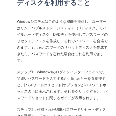
ディスクを利用すること
Windowシステムはこのような機能を提供し、ユーザー
はリムーバブルストレージメディア（Uディスク、モバ
イルハードディスク、DVD等）を使用してパスワードの
リセットディスクを作成し、それでパスワードを会場で
きます。もし昔パスワードのリセットディスクを作成で
きたら、パスワードを忘れた場合はこれを利用できま
す。
ステップ1：Windowsのログインインターフェイスで、
間違いパスワードを入力するか、Enterキーを直接押す
と、[パスワードのリセット]オプションがパスワードボ
ックスの下に表示されます。それをクリックすると、パ
スワードリセットに関するガイドが表示されます。
ステップ2：作成されたUSBパスワードリセットディス
クを選択し、「次へ」をクリックします