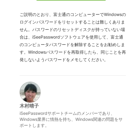
ご説明のとおり、富士通のコンピューターでWindowsの
ログインパスワードをリセットすることは難しくありま
せん。パスワードのリセットディスクが持っていない場
合は、iSeePasswordソフトウェアを使用して、富士通
のコンピュータパスワードを解除することをお勧めしま
す。Windowsパスワードを再取得したら、同じことを再
発しないようパスワードをメモしてください。
木村晴子
iSeePasswordサポートチームのメンバーであり、
Windows業界に情熱を持ち、Windows関連の問題をサ
ポートします。