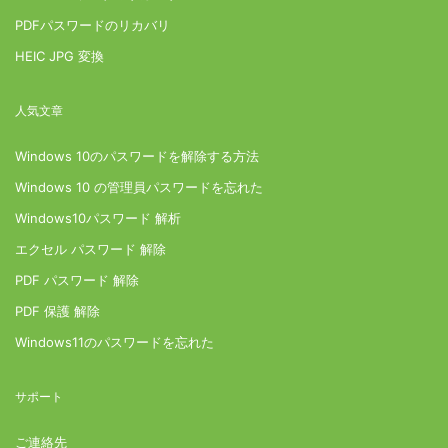
PDFパスワードのリカバリ
HEIC JPG 変換
人気文章
Windows 10のパスワードを解除する方法
Windows 10 の管理員パスワードを忘れた
Windows10パスワード 解析
エクセル パスワード 解除
PDF パスワード 解除
PDF 保護 解除
Windows11のパスワードを忘れた
サポート
ご連絡先