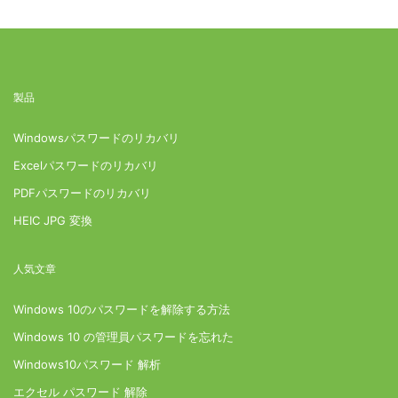
製品
Windowsパスワードのリカバリ
Excelパスワードのリカバリ
PDFパスワードのリカバリ
HEIC JPG 変換
人気文章
Windows 10のパスワードを解除する方法
Windows 10 の管理員パスワードを忘れた
Windows10パスワード 解析
エクセル パスワード 解除