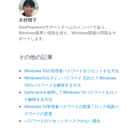
木村晴子
iSeePasswordサポートチームのメンバーであり、
Windows業界に情熱を持ち、Windows関連の問題をサ
ポートします。
その他の記事
Windows 10の管理者パスワードをリセットする方法
Windows10ログインパスワード 忘れた ? Windows
10のパスワードを解除する方法
Ophcrackを使用してWindows 10パスワードをロッ
ク解除する方法
Windows 10管理者パスワードの変更 | ロック画面パ
スワードの変更
パスワードのリセットディスクがない場合