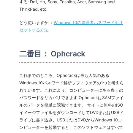
する: Dell, Hp, Sony, Toshiba, Acer, Samsung and
ThinkPad, etc.
どう使いますか ：
Windows 10の管理者パスワードをリ
セットする方法
二番目： Ophcrack
これまでのところ、Ophcrackは最も人気のある
Windows 10パスワード解析ソフトウェアの1つと考えら
れています。これにより、コンピューターにある多くの
パスワードをリカバリできます OphcrackはSAMファイ
ルのデータを簡単に認識できます。 サイトに無料のISO
イメージファイルをダウンロードしてDVDまたはUSBド
ライブに書き込み、USBまたはDVDからWindows 10コ
ンピューターを起動すると、このソフトウェアはすべて