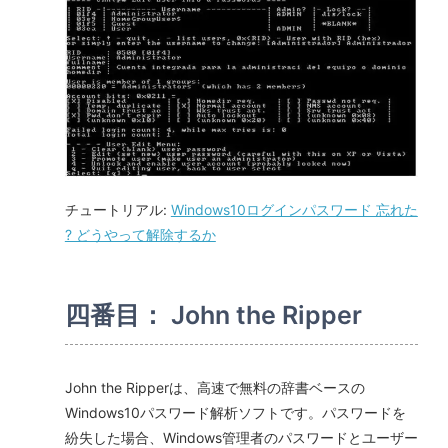
チュートリアル:
Windows10ログインパスワード 忘れた
? どうやって解除するか
四番目： John the Ripper
John the Ripperは、高速で無料の辞書ベースの
Windows10パスワード解析ソフトです。パスワードを
紛失した場合、Windows管理者のパスワードとユーザー