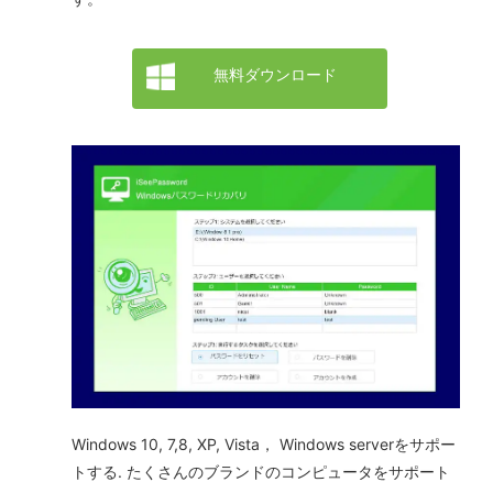
無料ダウンロード
Windows 10, 7,8, XP, Vista， Windows serverをサポー
トする. たくさんのブランドのコンピュータをサポート