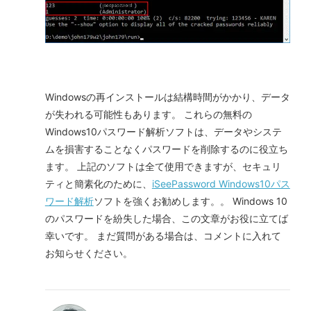
Windowsの再インストールは結構時間がかかり、データ
が失われる可能性もあります。 これらの無料の
Windows10パスワード解析ソフトは、データやシステ
ムを損害することなくパスワードを削除するのに役立ち
ます。 上記のソフトは全て使用できますが、セキュリ
ティと簡素化のために、
iSeePassword Windows10パス
ワード解析
ソフトを強くお勧めします。。 Windows 10
のパスワードを紛失した場合、この文章がお役に立てば
幸いです。 まだ質問がある場合は、コメントに入れて
お知らせください。