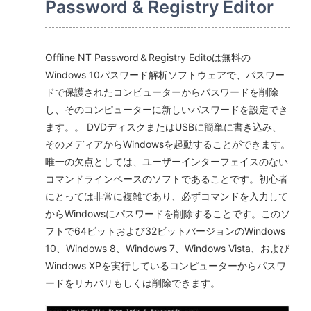
Password & Registry Editor
Offline NT Password＆Registry Editoは無料の
Windows 10パスワード解析ソフトウェアで、パスワー
ドで保護されたコンピューターからパスワードを削除
し、そのコンピューターに新しいパスワードを設定でき
ます。。 DVDディスクまたはUSBに簡単に書き込み、
そのメディアからWindowsを起動することができます。
唯一の欠点としては、ユーザーインターフェイスのない
コマンドラインベースのソフトであることです。初心者
にとっては非常に複雑であり、必ずコマンドを入力して
からWindowsにパスワードを削除することです。このソ
フトで64ビットおよび32ビットバージョンのWindows
10、Windows 8、Windows 7、Windows Vista、および
Windows XPを実行しているコンピューターからパスワ
ードをリカバリもしくは削除できます。