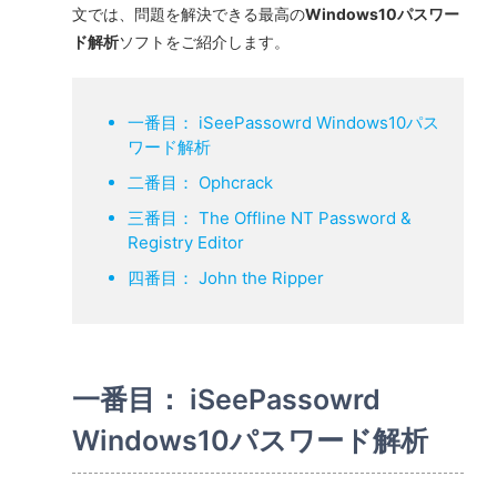
文では、問題を解決できる最高の
Windows10パスワー
ド解析
ソフトをご紹介します。
一番目： iSeePassowrd Windows10パス
ワード解析
二番目： Ophcrack
三番目： The Offline NT Password &
Registry Editor
四番目： John the Ripper
一番目： iSeePassowrd
Windows10パスワード解析