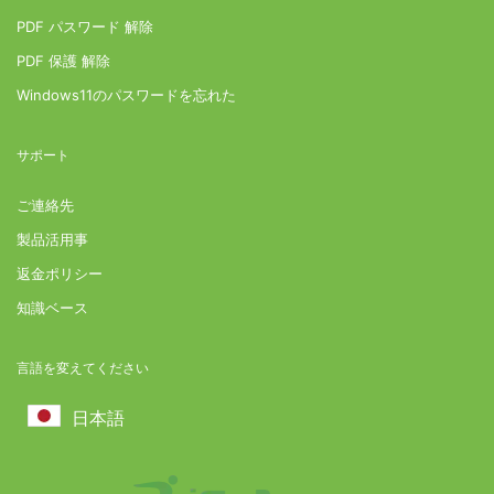
PDF パスワード 解除
PDF 保護 解除
Windows11のパスワードを忘れた
サポート
ご連絡先
製品活用事
返金ポリシー
知識ベース
言語を変えてください
日本語