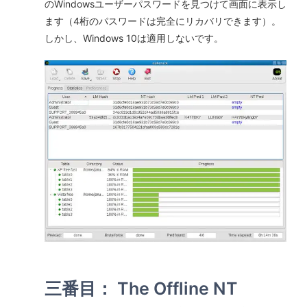
のWindowsユーザーパスワードを見つけて画面に表示し
ます（4桁のパスワードは完全にリカバリできます）。
しかし、Windows 10は適用しないです。
三番目： The Offline NT