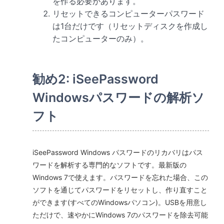
を作る必要があります。
リセットできるコンピューターパスワード
は1台だけです（リセットディスクを作成し
たコンピューターのみ）。
勧め2: iSeePassword
Windowsパスワードの解析ソ
フト
iSeePassword Windows パスワードのリカバリはパス
ワードを解析する専門的なソフトです。最新版の
Windows 7で使えます。パスワードを忘れた場合、この
ソフトを通じてパスワードをリセットし、作り直すこと
ができます(すべてのWindowsパソコン)。USBを用意し
ただけで、速やかにWindows 7のパスワードを除去可能