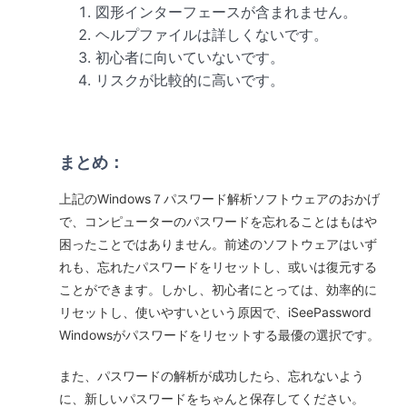
図形インターフェースが含まれません。
ヘルプファイルは詳しくないです。
初心者に向いていないです。
リスクが比較的に高いです。
まとめ：
上記のWindows７パスワード解析ソフトウェアのおかげ
で、コンピューターのパスワードを忘れることはもはや
困ったことではありません。前述のソフトウェアはいず
れも、忘れたパスワードをリセットし、或いは復元する
ことができます。しかし、初心者にとっては、効率的に
リセットし、使いやすいという原因で、iSeePassword
Windowsがパスワードをリセットする最優の選択です。
また、パスワードの解析が成功したら、忘れないよう
に、新しいパスワードをちゃんと保存してください。