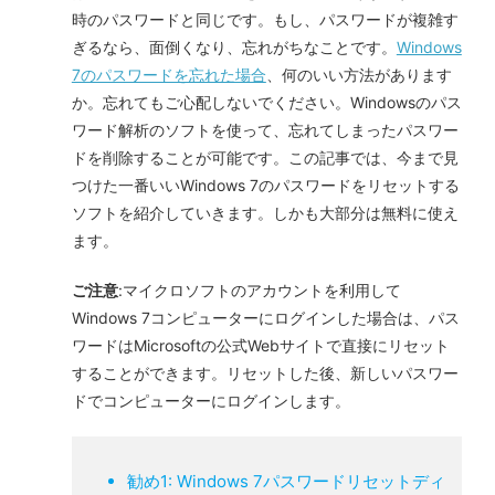
時のパスワードと同じです。もし、パスワードが複雑す
ぎるなら、面倒くなり、忘れがちなことです。
Windows
7のパスワードを忘れた場合
、何のいい方法があります
か。忘れてもご心配しないでください。Windowsのパス
ワード解析のソフトを使って、忘れてしまったパスワー
ドを削除することが可能です。この記事では、今まで見
つけた一番いいWindows 7のパスワードをリセットする
ソフトを紹介していきます。しかも大部分は無料に使え
ます。
ご注意
:マイクロソフトのアカウントを利用して
Windows 7コンピューターにログインした場合は、パス
ワードはMicrosoftの公式Webサイトで直接にリセット
することができます。リセットした後、新しいパスワー
ドでコンピューターにログインします。
勧め1: Windows 7パスワードリセットディ