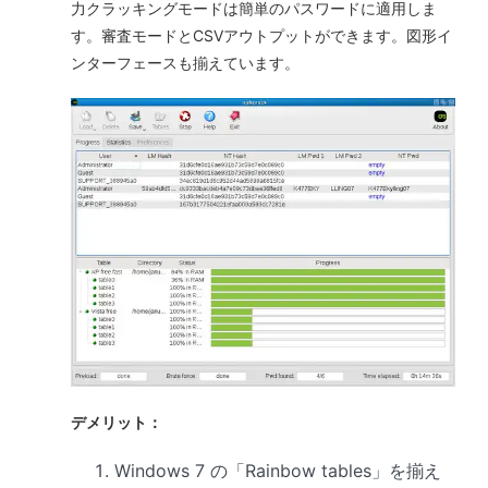
力クラッキングモードは簡単のパスワードに適用しま
す。審査モードとCSVアウトプットができます。図形イ
ンターフェースも揃えています。
デメリット：
Windows 7 の「Rainbow tables」を揃え