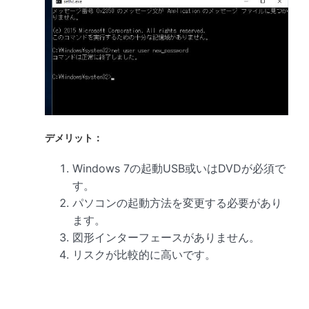
デメリット：
Windows 7の起動USB或いはDVDが必須で
す。
パソコンの起動方法を変更する必要があり
ます。
図形インターフェースがありません。
リスクが比較的に高いです。