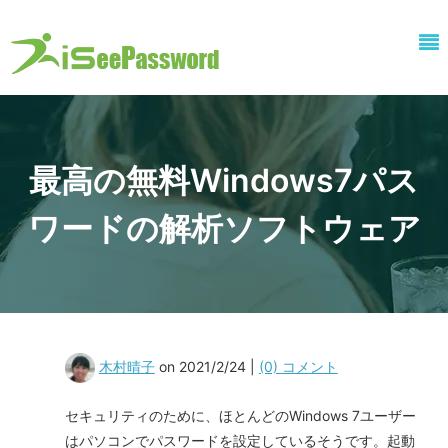
最高の無料Windows7パス
ワードの解析ソフトウェア
木村晴子
on 2021/2/24 |
(0) コメント
セキュリティのために、ほとんどのWindows 7ユーザー
はパソコンでパスワードを設定しているそうです。起動