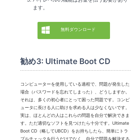
ます。
無料ダウンロード
勧め3: Ultimate Boot CD
コンピューターを使用している過程で、問題が発生した
場合（パスワードを忘れてしまった）、どうしますか。
それは、多くの初心者にとって困った問題です。コンピ
ュータに長ける人に助けを求める人は少なくないです。
実は、ほとんどの人はこれらの問題を自分で解決できま
す。ただ適切なソフトを見つけたら十分です。Ultimate
Boot CD（略してUBCD）をお持ちしたら、簡単にトラ
ブルチェックを行うだけでなく、自分で問題を解決する