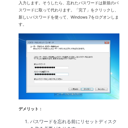
入力します。そうしたら、忘れたパスワードは新規のパ
スワードに取って代わります。「完了」をクリックし、
新しいパスワードを使って、Windows 7をログオンしま
す。
デメリット：
パスワードを忘れる前にリセットディスク