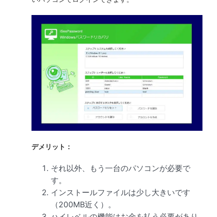
デメリット：
それ以外、もう一台のパソコンが必要で
す。
インストールファイルは少し大きいです
（200MB近く）。
ハイレベルの機能はお金を払う必要があり