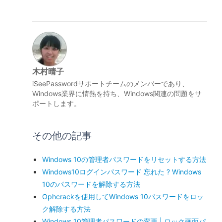
木村晴子
iSeePasswordサポートチームのメンバーであり、
Windows業界に情熱を持ち、Windows関連の問題をサ
ポートします。
その他の記事
Windows 10の管理者パスワードをリセットする方法
Windows10ログインパスワード 忘れた ? Windows
10のパスワードを解除する方法
Ophcrackを使用してWindows 10パスワードをロッ
ク解除する方法
Windows 10管理者パスワードの変更 | ロック画面パ