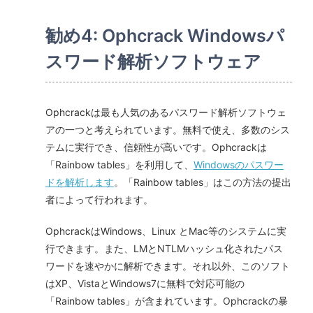
勧め4: Ophcrack Windowsパ
スワード解析ソフトウェア
Ophcrackは最も人気のあるパスワード解析ソフトウェ
アの一つと考えられています。無料で使え、多数のシス
テムに実行でき、信頼性が高いです。Ophcrackは
「Rainbow tables」を利用して、
Windowsのパスワー
ドを解析します
。「Rainbow tables」はこの方法の提出
者によって行われます。
OphcrackはWindows、Linux とMac等のシステムに実
行できます。また、LMとNTLMハッシュ化されたパス
ワードを速やかに解析できます。それ以外、このソフト
はXP、VistaとWindows7に無料で対応可能の
「Rainbow tables」が含まれています。Ophcrackの暴