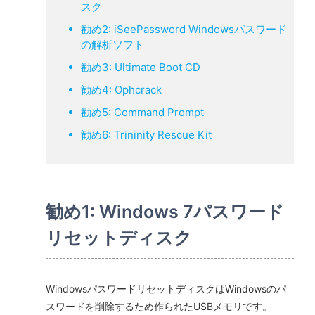
スク
勧め2: iSeePassword Windowsパスワード
の解析ソフト
勧め3: Ultimate Boot CD
勧め4: Ophcrack
勧め5: Command Prompt
勧め6: Trininity Rescue Kit
勧め1: Windows 7パスワード
リセットディスク
WindowsパスワードリセットディスクはWindowsのパ
スワードを削除するため作られたUSBメモリです。