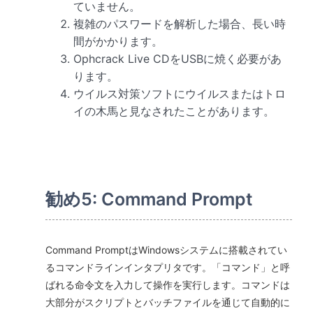
ていません。
複雑のパスワードを解析した場合、長い時
間がかかります。
Ophcrack Live CDをUSBに焼く必要があ
ります。
ウイルス対策ソフトにウイルスまたはトロ
イの木馬と見なされたことがあります。
勧め5: Command Prompt
Command PromptはWindowsシステムに搭載されてい
るコマンドラインインタプリタです。「コマンド」と呼
ばれる命令文を入力して操作を実行します。コマンドは
大部分がスクリプトとバッチファイルを通じて自動的に