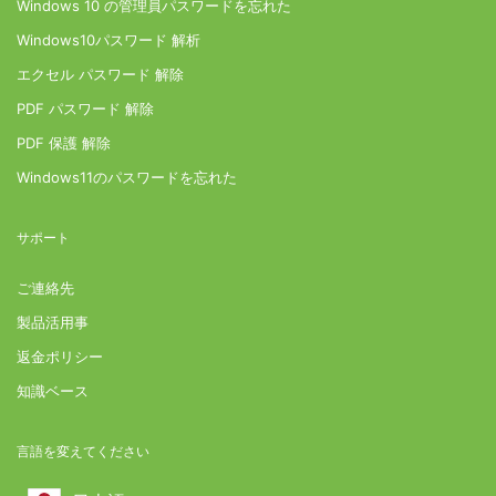
Windows 10 の管理員パスワードを忘れた
Windows10パスワード 解析
エクセル パスワード 解除
PDF パスワード 解除
PDF 保護 解除
Windows11のパスワードを忘れた
サポート
ご連絡先
製品活用事
返金ポリシー
知識ベース
言語を変えてください