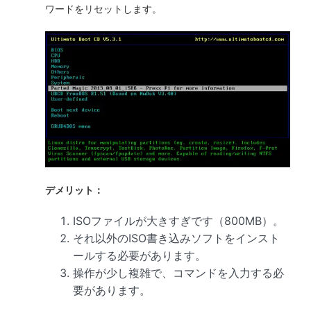
ワードをリセットします。
デメリット：
ISOファイルが大きすぎです（800MB）。
それ以外のISO書き込みソフトをインスト
ールする必要があります。
操作が少し複雑で、コマンドを入力する必
要があります。