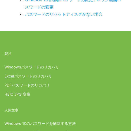
スワードの変更
パスワードのリセットディスクがない場合
製品
Windowsパスワードのリカバリ
Excelパスワードのリカバリ
PDFパスワードのリカバリ
HEIC JPG 変換
人気文章
Windows 10のパスワードを解除する方法