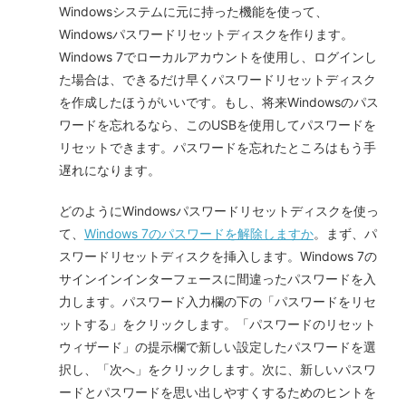
Windowsシステムに元に持った機能を使って、
Windowsパスワードリセットディスクを作ります。
Windows 7でローカルアカウントを使用し、ログインし
た場合は、できるだけ早くパスワードリセットディスク
を作成したほうがいいです。もし、将来Windowsのパス
ワードを忘れるなら、このUSBを使用してパスワードを
リセットできます。パスワードを忘れたところはもう手
遅れになります。
どのようにWindowsパスワードリセットディスクを使っ
て、
Windows 7のパスワードを解除しますか
。まず、パ
スワードリセットディスクを挿入します。Windows 7の
サインインインターフェースに間違ったパスワードを入
力します。パスワード入力欄の下の「パスワードをリセ
ットする」をクリックします。「パスワードのリセット
ウィザード」の提示欄で新しい設定したパスワードを選
択し、「次へ」をクリックします。次に、新しいパスワ
ードとパスワードを思い出しやすくするためのヒントを