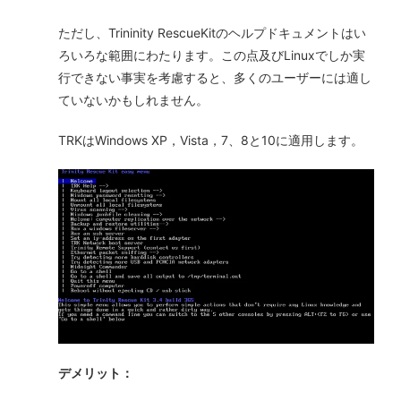
ただし、Trininity RescueKitのヘルプドキュメントはい
ろいろな範囲にわたります。この点及びLinuxでしか実
行できない事実を考慮すると、多くのユーザーには適し
ていないかもしれません。
TRKはWindows XP，Vista，7、8と10に適用します。
デメリット：