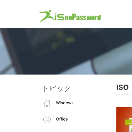
IS
トピック
Windows
Office