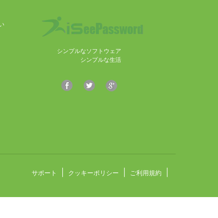
い
シンプルなソフトウェア
シンプルな生活
|
|
|
サポート
クッキーポリシー
ご利用規約