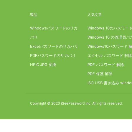
製品
人気文章
Windowsパスワードのリカ
Windows 10のパスワ
バリ
Windows 10 の管
Excelパスワードのリカバリ
Windows10パスワード
PDFパスワードのリカバリ
エクセル パスワード 解除
HEIC JPG 変換
PDF パスワード 解除
PDF 保護 解除
ISO USB 書き込み windo
Copyright © 2020 iSeePassword Inc. All rights reserved.